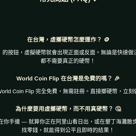
在台灣，虛擲硬幣怎麼運作？ 🪙
」的按鈕，虛擬硬幣就會出現正面或反面。無論是快速做
都不需要真正的硬幣！
World Coin Flip 在台灣是免費的嗎？ 🎉
orld Coin Flip 完全免費，無需註冊。直接擲硬幣，立
為什麼要用虛擲硬幣，而不用真硬幣？ 🤔
在你手邊 — 就算你正在阿里山看日出，或在墾丁海灘散
找零錢，就能得到公平且即時的結果！