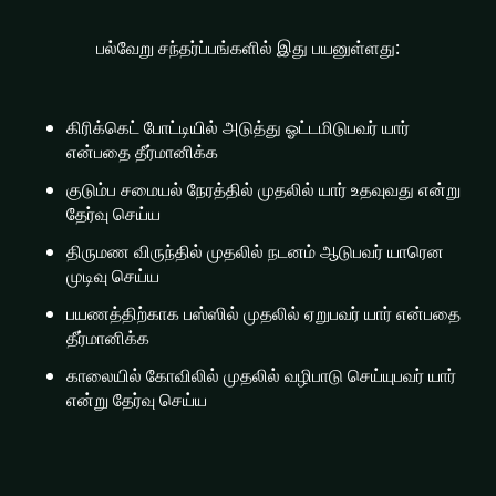
பல்வேறு சந்தர்ப்பங்களில் இது பயனுள்ளது:
கிரிக்கெட் போட்டியில் அடுத்து ஓட்டமிடுபவர் யார்
என்பதை தீர்மானிக்க
குடும்ப சமையல் நேரத்தில் முதலில் யார் உதவுவது என்று
தேர்வு செய்ய
திருமண விருந்தில் முதலில் நடனம் ஆடுபவர் யாரென
முடிவு செய்ய
பயணத்திற்காக பஸ்ஸில் முதலில் ஏறுபவர் யார் என்பதை
தீர்மானிக்க
காலையில் கோவிலில் முதலில் வழிபாடு செய்யுபவர் யார்
என்று தேர்வு செய்ய