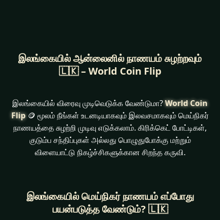
இலங்கையில் ஆன்லைனில் நாணயம் சுழற்றவும்
🇱🇰 – World Coin Flip
இலங்கையில் விரைவு முடிவெடுக்க வேண்டுமா?
World Coin
Flip
🪙 மூலம் நீங்கள் உடனடியாகவும் இலவசமாகவும் மெய்நிகர்
நாணயத்தை சுழற்றி முடிவு எடுக்கலாம். கிரிக்கெட் போட்டிகள்,
குடும்ப சந்திப்புகள் அல்லது பொழுதுபோக்கு மற்றும்
விளையாட்டு நிகழ்ச்சிகளுக்கான சிறந்த கருவி.
இலங்கையில் மெய்நிகர் நாணயம் எப்போது
பயன்படுத்த வேண்டும்? 🇱🇰