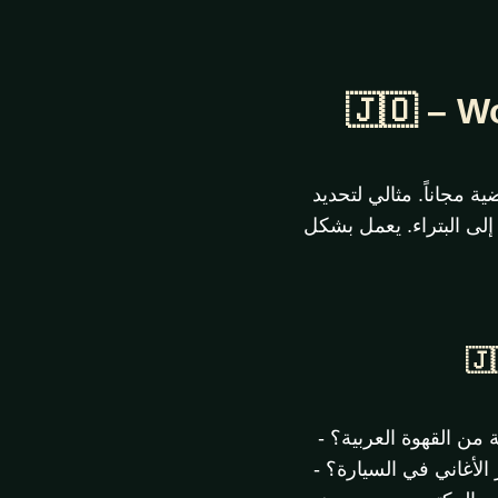
ية مجاناً. مثالي لتحديد
إلى البتراء. يعمل بشكل
من القهوة العربية؟ -
لأغاني في السيارة؟ -