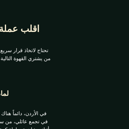
اقلب عملة أونلاين 
تحتاج لاتخاذ قرار سريع
من يشتري القهوة التالية
لماذ
في الأردن، دائماً هنا
في تجمع عائلي، من سيب