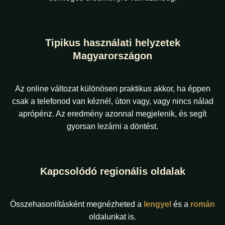
Tipikus használati helyzetek
Magyarországon
Az online változat különösen praktikus akkor, ha éppen
csak a telefonod van kéznél, úton vagy, vagy nincs nálad
aprópénz. Az eredmény azonnal megjelenik, és segít
gyorsan lezárni a döntést.
Kapcsolódó regionális oldalak
Összehasonlításként megnézheted a
lengyel
és a
román
oldalunkat is.