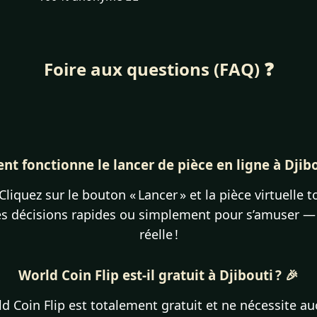
Foire aux questions (FAQ) ❓
 fonctionne le lancer de pièce en ligne à Djibo
 Cliquez sur le bouton « Lancer » et la pièce virtuelle
des décisions rapides ou simplement pour s’amuser —
réelle !
World Coin Flip est-il gratuit à Djibouti ? 🎉
 Coin Flip est totalement gratuit et ne nécessite auc