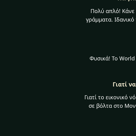
Πολύ απλό! Κάνε 
γράμματα. Ιδανικό
Φυσικά! Το World 
Γιατί ν
Γιατί το εικονικό 
σε βόλτα στο Μον