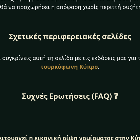
θά να προχωρήσει η απόφαση χωρίς περιττή συζήτ
Σχετικές περιφερειακές σελίδες
συγκρίνεις αυτή τη σελίδα με τις εκδόσεις μας για
τουρκόφωνη Κύπρο
.
Συχνές Ερωτήσεις (FAQ) ❓
ειτουργεί η εικονική ρίψη νομίσματος στην Κύπ