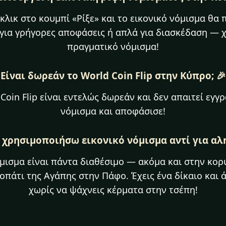
κλικ στο κουμπί «Ρίξε» και το εικονικό νόμισμα θα 
 για γρήγορες αποφάσεις ή απλά για διασκέδαση — χ
πραγματικό νόμισμα!
Είναι δωρεάν το World Coin Flip στην Κύπρο; 🎉
Coin Flip είναι εντελώς δωρεάν και δεν απαιτεί εγγ
νόμισμα και αποφάσισε!
α χρησιμοποιήσω εικονικό νόμισμα αντί για αλη
νόμισμα είναι πάντα διαθέσιμο — ακόμα και στην κο
οπάτι της Αγάπης στην Πάφο. Έχεις ένα δίκαιο και 
χωρίς να ψάχνεις κέρματα στην τσέπη!