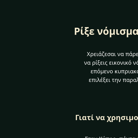
Ρίξε νόμισμα
Χρειάζεσαι να πάρ
να ρίξεις εικονικό 
επόμενο κυπριακό
επιλέξει την παρα
Γιατί να χρησιμ