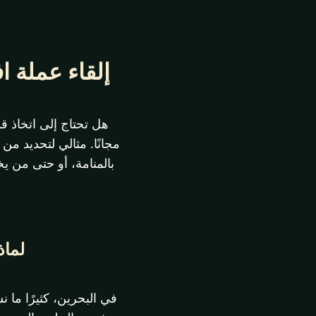
إلقاء عملة افتراضي ف
هل تحتاج إلى اتخاذ 
مجانًا. مثالي لتحديد م
بالمنامة، أو حتى من 
لماذ
في البحرين، كثيرًا ما