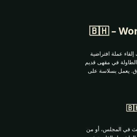
ك إلقاء عملة افتراضية
 الطاولة في مقهى قديم
رق. يعمل بسلاسة على
ديث في المجلس، أو من