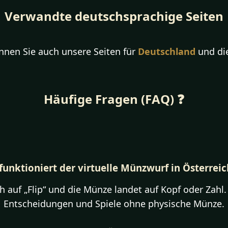
Verwandte deutschsprachige Seiten
nen Sie auch unsere Seiten für
Deutschland
und di
Häufige Fragen (FAQ) ❓
funktioniert der virtuelle Münzwurf in Österreic
ch auf „Flip“ und die Münze landet auf Kopf oder Zahl. 
Entscheidungen und Spiele ohne physische Münze.