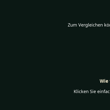
Zum Vergleichen kön
Wie 
Klicken Sie einfa